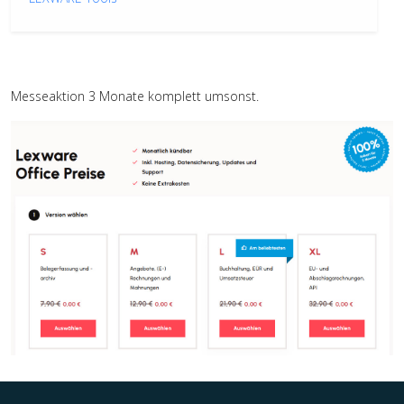
Messeaktion 3 Monate komplett umsonst.