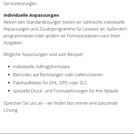
Serviceleistungen.
Individuelle Anpassungen
Neben den Standardlösungen bieten wir zahlreiche individuelle
Anpassungen und Zusatzprogramme für Lexware an. Außerdem
programmieren oder ändern wir Formulardateien nach Ihren
Vorgaben.
Mögliche Anpassungen sind zum Beispiel:
individuelle Auftragsformulare
Barcodes auf Rechnungen oder Lieferscheinen
Paketaufkleber für DHL, DPD oder GLS
spezielle Druck- und Formularlösungen für Ihre Abläufe
Sprechen Sie uns an – wir finden fast immer eine passende
Lösung.