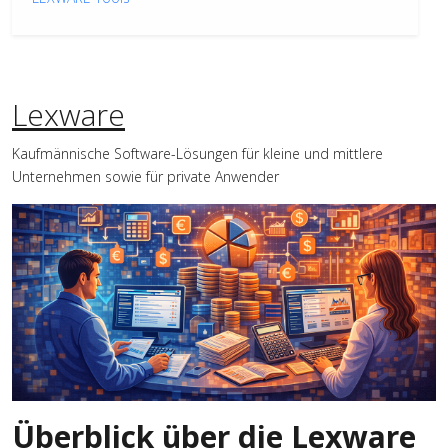
Lexware
Kaufmännische Software-Lösungen für kleine und mittlere
Unternehmen sowie für private Anwender
Überblick über die Lexware