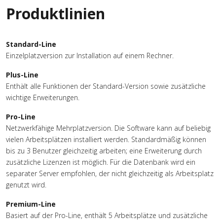
Produktlinien
Standard-Line
Einzelplatzversion zur Installation auf einem Rechner.
Plus-Line
Enthält alle Funktionen der Standard-Version sowie zusätzliche
wichtige Erweiterungen.
Pro-Line
Netzwerkfähige Mehrplatzversion. Die Software kann auf beliebig
vielen Arbeitsplätzen installiert werden. Standardmäßig können
bis zu 3 Benutzer gleichzeitig arbeiten; eine Erweiterung durch
zusätzliche Lizenzen ist möglich. Für die Datenbank wird ein
separater Server empfohlen, der nicht gleichzeitig als Arbeitsplatz
genutzt wird.
Premium-Line
Basiert auf der Pro-Line, enthält 5 Arbeitsplätze und zusätzliche